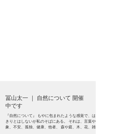
冨山太一 ｜ 自然について 開催
中です
『自然について』 もやに包まれたような感覚で、はっ