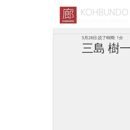
KOHBUNDO
GALLERY AND FRAMING
5月28日
読了時間: 1分
三島 樹