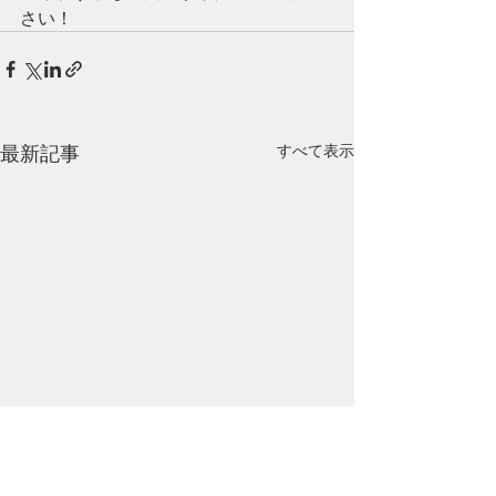
さい！
最新記事
すべて表示